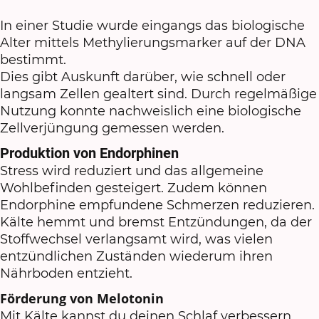
In einer Studie wurde eingangs das biologische
Alter mittels Methylierungsmarker auf der DNA
bestimmt.
Dies gibt Auskunft darüber, wie schnell oder
langsam Zellen gealtert sind. Durch regelmäßige
Nutzung konnte nachweislich eine biologische
Zellverjüngung gemessen werden.
Produktion von Endorphinen
Stress wird reduziert und das allgemeine
Wohlbefinden gesteigert. Zudem können
Endorphine empfundene Schmerzen reduzieren.
Kälte hemmt und bremst Entzündungen
, da der
Stoffwechsel verlangsamt wird, was vielen
entzündlichen Zuständen wiederum ihren
Nährboden entzieht.
Förderung von Melotonin
Mit Kälte kannst du deinen Schlaf verbessern