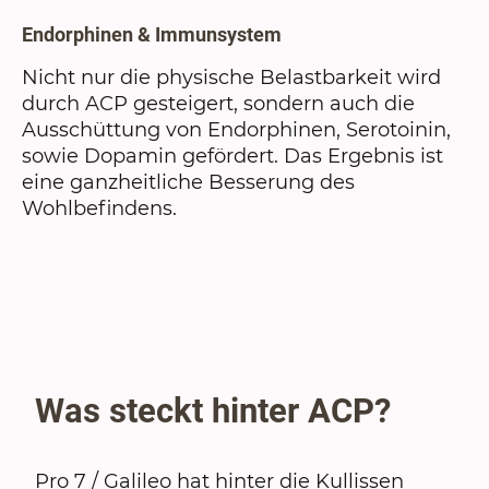
Endorphinen & Immunsystem
Nicht nur die physische Belastbarkeit wird
durch ACP gesteigert, sondern auch die
Ausschüttung von Endorphinen, Serotoinin,
sowie Dopamin gefördert. Das Ergebnis ist
eine ganzheitliche Besserung des
Wohlbefindens.
Was steckt hinter ACP?
Pro 7 / Galileo hat hinter die Kullissen