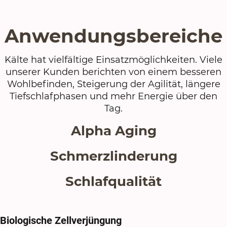
Anwendungsbereiche
Kälte hat vielfältige Einsatzmöglichkeiten. Viele
unserer Kunden berichten von einem besseren
Wohlbefinden, Steigerung der Agilität, längere
Tiefschlafphasen und mehr Energie über den
Tag.
Alpha Aging
Schmerzlinderung
Schlafqualität
Biologische Zellverjüngung