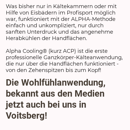
Was bisher nur in Kältekammern oder mit
Hilfe von Eisbädern im Profisport möglich
war, funktioniert mit der ALPHA-Methode
einfach und unkompliziert, nur durch
sanften Unterdruck und das angenehme
Herabkühlen der Handflächen.
Alpha Cooling® (kurz ACP) ist die erste
professionelle Ganzkörper-Kälteanwendung,
die nur über die Handflächen funktioniert -
von den Zehenspitzen bis zum Kopf!
Die Wohlfühlanwendung,
bekannt aus den Medien
jetzt auch bei uns in
Voitsberg!