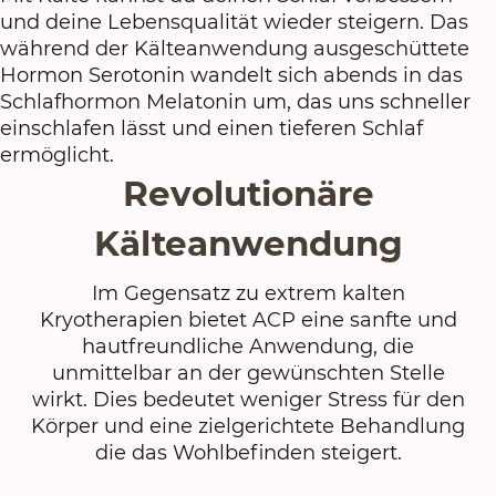
und deine Lebensqualität wieder steigern. Das
während der Kälteanwendung ausgeschüttete
Hormon Serotonin wandelt sich abends in das
Schlafhormon Melatonin um, das uns schneller
einschlafen lässt und einen tieferen Schlaf
ermöglicht.
Revolutionäre
Kälteanwendung
Im Gegensatz zu extrem kalten
Kryotherapien bietet ACP eine sanfte und
hautfreundliche Anwendung, die
unmittelbar an der gewünschten Stelle
wirkt. Dies bedeutet weniger Stress für den
Körper und eine zielgerichtete Behandlung
die das Wohlbefinden steigert.