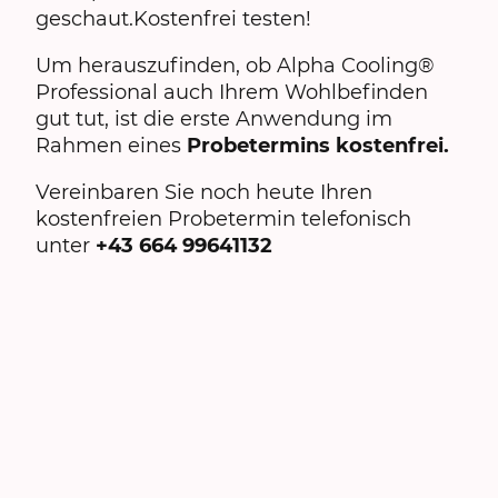
geschaut.Kostenfrei testen!
Um herauszufinden, ob Alpha Cooling®
Professional auch Ihrem Wohlbefinden
gut tut, ist die erste Anwendung im
Rahmen eines
Probetermins kostenfrei.
Vereinbaren Sie noch heute Ihren
kostenfreien Probetermin telefonisch
unter
+43 664 99641132