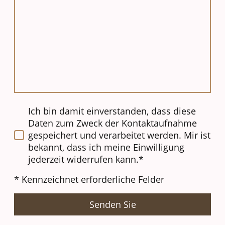
Ich bin damit einverstanden, dass diese
Daten zum Zweck der Kontaktaufnahme
gespeichert und verarbeitet werden. Mir ist
bekannt, dass ich meine Einwilligung
jederzeit widerrufen kann.*
* Kennzeichnet erforderliche Felder
Senden Sie