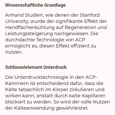
Wissenschaftliche Grundlage
Anhand Studien, wie denen der Stanford
University, wurde der signifikante Effekt der
Handflächenkühlung auf Regeneration und
Leistungssteigerung nachgewiesen. Die
durchdachte Technologie von ACP
ermöglicht es, diesen Effekt effizient zu
nutzen.
Schlüsselelement Unterdruck
Die Unterdrucktechnologie in den ACP-
Kammern ist entscheidend dafür, dass die
Kälte tatsächlich im Körper zirkulieren und
wirken kann, anstatt durch kalte Kapillaren
blockiert zu werden. So wird der volle Nutzen
der Kälteanwendung gewährleistet.